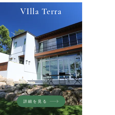
VIlla Terra
詳細を見る