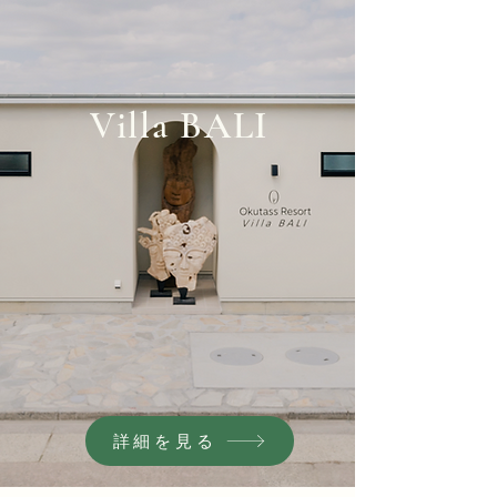
Villa BALI
詳細を見る